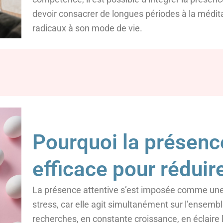
devoir consacrer de longues périodes à la médi
radicaux à son mode de vie.
Pourquoi la présence
efficace pour réduire
La présence attentive s’est imposée comme une
stress, car elle agit simultanément sur l’ensem
recherches, en constante croissance, en éclair