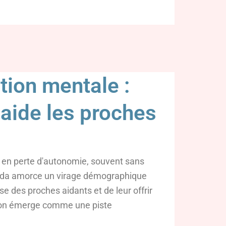
tion mentale :
 aide les proches
e en perte d'autonomie, souvent sans
anada amorce un virage démographique
se des proches aidants et de leur offrir
ation émerge comme une piste